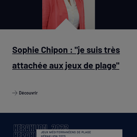
Sophie Chipon : "je suis très
attachée aux jeux de plage"
Découvrir