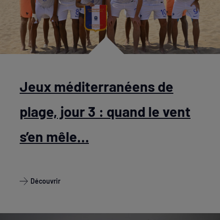
Jeux méditerranéens de
plage, jour 3 : quand le vent
s’en mêle…
Découvrir