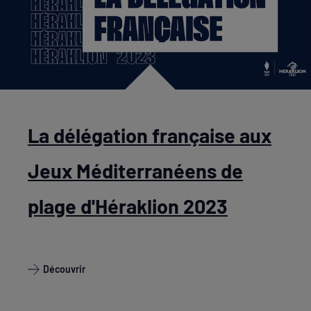
La délégation française aux
Jeux Méditerranéens de
plage d'Héraklion 2023
Découvrir