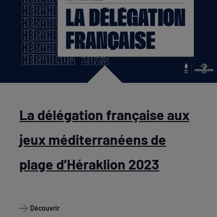
La délégation française aux
jeux méditerranéens de
plage d’Héraklion 2023
Découvrir