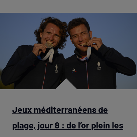
Jeux méditerranéens de
plage, jour 8 : de l’or plein les