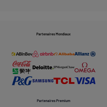
Partenaires Mondiaux
Partenaires Premium