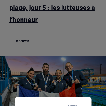
plage, jour 5 : les lutteuses à
l’honneur
Découvrir