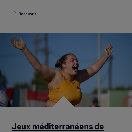
Découvrir
Jeux méditerranéens de