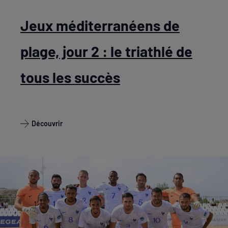
Jeux méditerranéens de
plage, jour 2 : le triathlé de
tous les succès
Découvrir