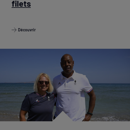
filets
Découvrir