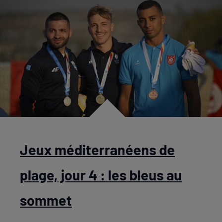
Jeux méditerranéens de
plage, jour 4 : les bleus au
sommet