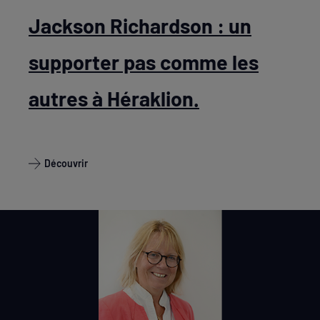
Jackson Richardson : un
supporter pas comme les
autres à Héraklion.
Découvrir