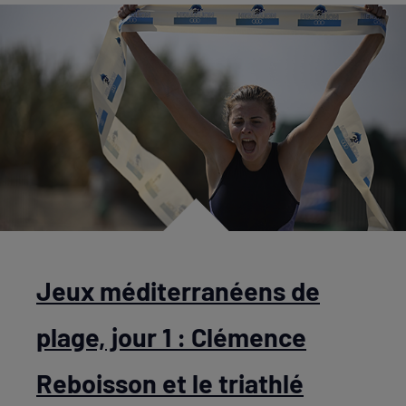
Jeux méditerranéens de
plage, jour 1 : Clémence
Reboisson et le triathlé