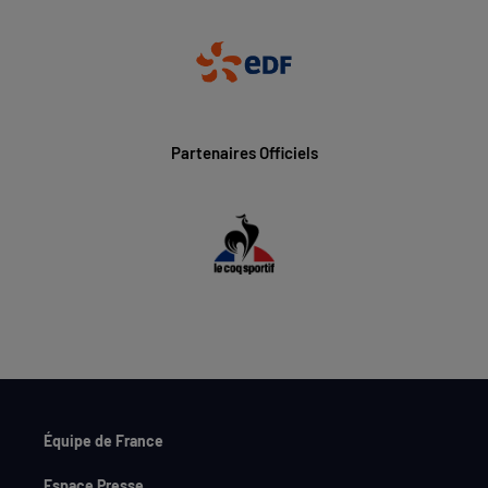
Partenaires Officiels
Équipe de France
Espace Presse