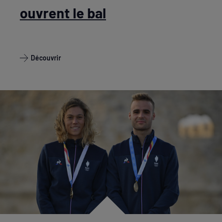
ouvrent le bal
Découvrir