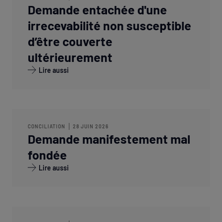
Demande entachée d'une
irrecevabilité non susceptible
d’être couverte
ultérieurement
Lire aussi
CONCILIATION
28 JUIN 2026
Demande manifestement mal
fondée
Lire aussi