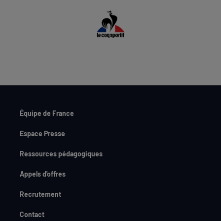
Équipe de France
Espace Presse
Ressources pédagogiques
Appels d'offres
Recrutement
Contact