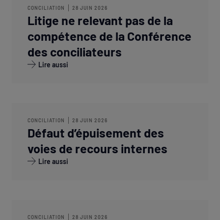
CONCILIATION
28 JUIN 2026
Litige ne relevant pas de la
compétence de la Conférence
des conciliateurs
Lire aussi
CONCILIATION
28 JUIN 2026
Défaut d’épuisement des
voies de recours internes
Lire aussi
CONCILIATION
28 JUIN 2026