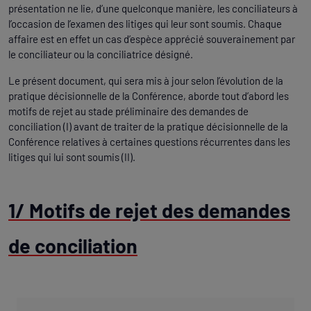
présentation ne lie, d’une quelconque manière, les conciliateurs à
l’occasion de l’examen des litiges qui leur sont soumis. Chaque
affaire est en effet un cas d’espèce apprécié souverainement par
le conciliateur ou la conciliatrice désigné.
Le présent document, qui sera mis à jour selon l’évolution de la
pratique décisionnelle de la Conférence, aborde tout d’abord les
motifs de rejet au stade préliminaire des demandes de
conciliation (I) avant de traiter de la pratique décisionnelle de la
Conférence relatives à certaines questions récurrentes dans les
litiges qui lui sont soumis (II).
1/ Motifs de rejet des demandes
de conciliation