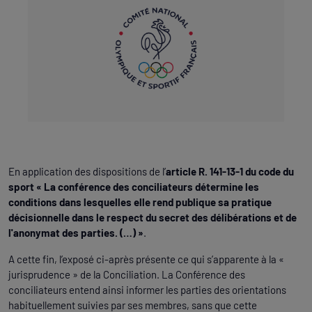
En application des dispositions de l’
article R. 141-13-1 du code du
sport « La conférence des conciliateurs détermine les
conditions dans lesquelles elle rend publique sa pratique
décisionnelle dans le respect du secret des délibérations et de
l'anonymat des parties. (…) »
.
A cette fin, l’exposé ci-après présente ce qui s’apparente à la «
jurisprudence » de la Conciliation. La Conférence des
conciliateurs entend ainsi informer les parties des orientations
habituellement suivies par ses membres, sans que cette