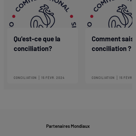
Qu'est-ce que la
Comment saisir
conciliation?
conciliation ?
CONCILIATION
15 FÉVR. 2024
CONCILIATION
15 FÉVR. 
Partenaires Mondiaux