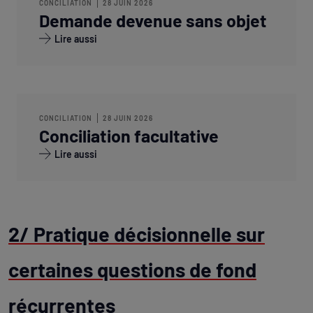
CONCILIATION
28 JUIN 2026
Demande devenue sans objet
Lire aussi
CONCILIATION
28 JUIN 2026
Conciliation facultative
Lire aussi
2/ Pratique décisionnelle sur
certaines questions de fond
récurrentes