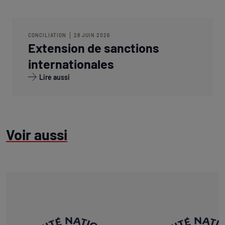
CONCILIATION
28 JUIN 2026
Extension de sanctions
internationales
Lire aussi
Voir aussi