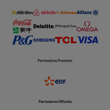
Partenaires Premium
Partenaires Officiels